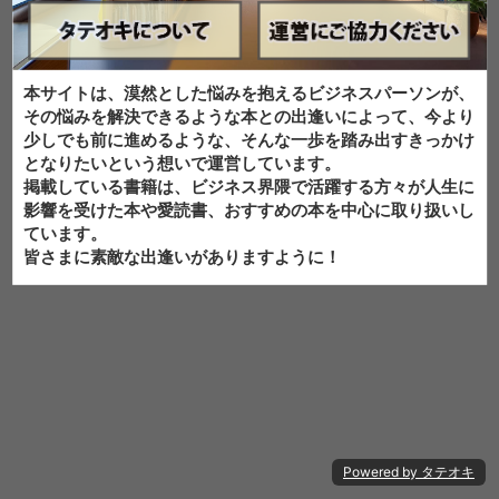
本サイトは、漠然とした悩みを抱えるビジネスパーソンが、
その悩みを解決できるような本との出逢いによって、今より
少しでも前に進めるような、そんな一歩を踏み出すきっかけ
となりたいという想いで運営しています。
掲載している書籍は、ビジネス界隈で活躍する方々が人生に
影響を受けた本や愛読書、おすすめの本を中心に取り扱いし
ています。
皆さまに素敵な出逢いがありますように！
Powered by タテオキ