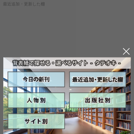
最近追加・更新した棚