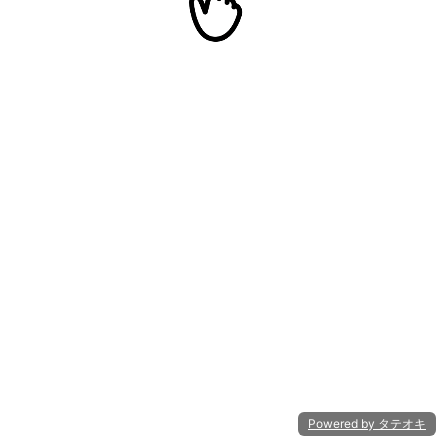
Powered by タテオキ