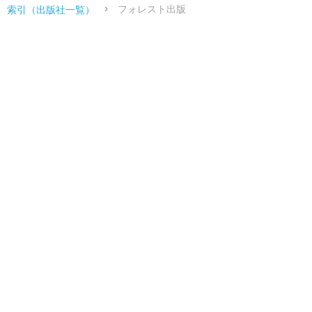
フォレスト出版
索引（出版社一覧）